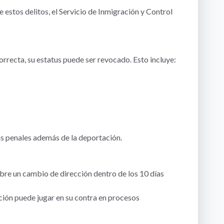
estos delitos, el Servicio de Inmigración y Control
recta, su estatus puede ser revocado. Esto incluye:
as penales además de la deportación.
bre un cambio de dirección dentro de los 10 días
ación puede jugar en su contra en procesos