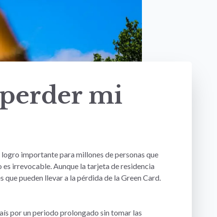
 perder mi
logro importante para millones de personas que
es irrevocable. Aunque la tarjeta de residencia
 que pueden llevar a la pérdida de la Green Card.
ís por un periodo prolongado sin tomar las