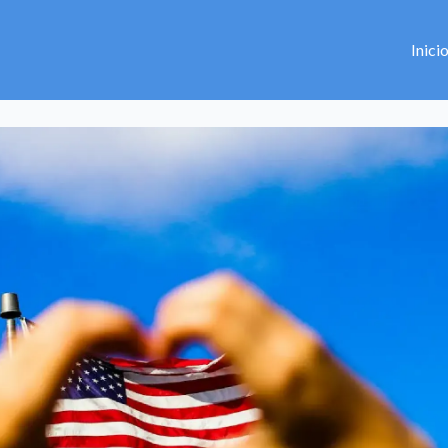
Inici